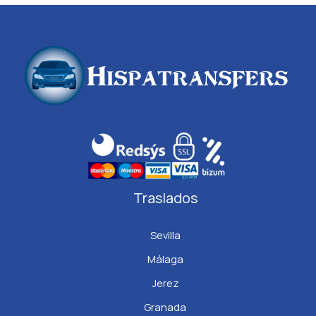
Traslados
Sevilla
Málaga
Jerez
Granada