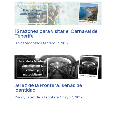
13 razones para visitar el Carnaval de
Tenerife
Sin categorizar
/
febrero 13, 2019
Jerez de la Frontera: señas de
identidad
Cádiz
,
Jerez de la Frontera
/
mayo 3, 2019