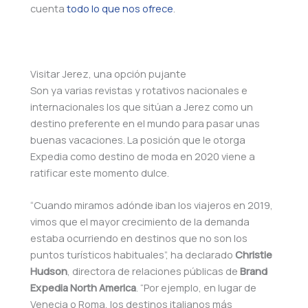
cuenta
todo lo que nos ofrece
.
Visitar Jerez, una opción pujante
Son ya varias revistas y rotativos nacionales e
internacionales los que sitúan a Jerez como un
destino preferente en el mundo para pasar unas
buenas vacaciones. La posición que le otorga
Expedia como destino de moda en 2020 viene a
ratificar este momento dulce.
“Cuando miramos adónde iban los viajeros en 2019,
vimos que el mayor crecimiento de la demanda
estaba ocurriendo en destinos que no son los
puntos turísticos habituales”, ha declarado
Christie
Hudson
, directora de relaciones públicas de
Brand
Expedia North America
. “Por ejemplo, en lugar de
Venecia o Roma, los destinos italianos más