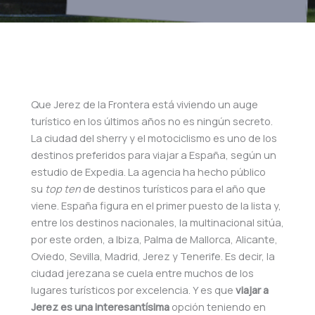
Que Jerez de la Frontera está viviendo un auge
turístico en los últimos años no es ningún secreto.
La ciudad del sherry y el motociclismo es uno de los
destinos preferidos para viajar a España, según un
estudio de Expedia. La agencia ha hecho público
su
top ten
de destinos turísticos para el año que
viene. España figura en el primer puesto de la lista y,
entre los destinos nacionales, la multinacional sitúa,
por este orden, a Ibiza, Palma de Mallorca, Alicante,
Oviedo, Sevilla, Madrid, Jerez y Tenerife. Es decir, la
ciudad jerezana se cuela entre muchos de los
lugares turísticos por excelencia. Y es que
viajar a
Jerez es una interesantísima
opción teniendo en