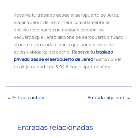
Reserva tu traslado desde el aeropuerto de Jerez
Viajar a Jerez de la Frontera cómodamente es
posible reservando un traslado económico.
Recuerda que Jerez dispone de aeropuerto situado
al norte de la ciudad, por lo que puedes viajar en
avión y olvidarte del coche.
Reserva tu
traslado
privado desde el aeropuerto de Jerez
hasta donde
te alojes a partir de 3,92 € con Hispatransfers.
←
Entrada anterior
Entrada siguiente
→
Entradas relacionadas