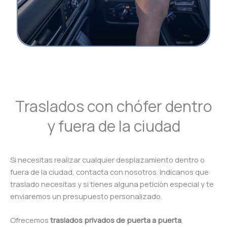
Traslados con chófer dentro
y fuera de la ciudad
Si necesitas realizar cualquier desplazamiento dentro o
fuera de la ciudad, contacta con nosotros. Indícanos que
traslado necesitas y si tienes alguna petición especial y te
enviaremos un presupuesto personalizado.
Ofrecemos
traslados privados de puerta a puerta
,