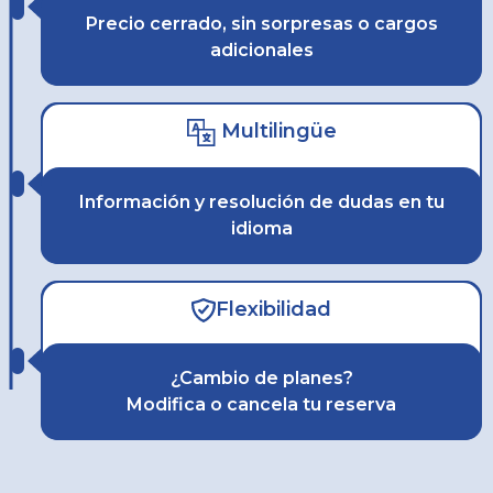
Precio cerrado, sin sorpresas o cargos
adicionales
Multilingüe
Información y resolución de dudas en tu
idioma
Flexibilidad
¿Cambio de planes?
Modifica o cancela tu reserva