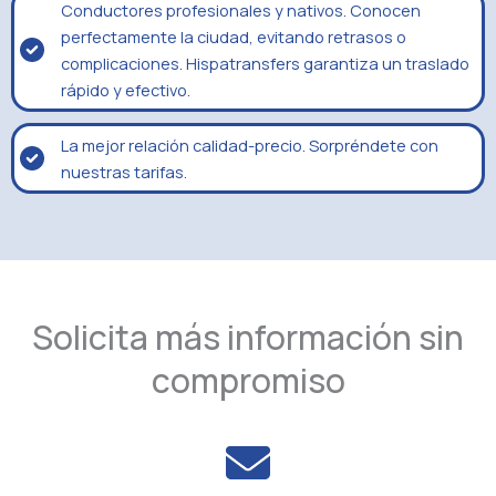
Conductores profesionales y nativos. Conocen
perfectamente la ciudad, evitando retrasos o
complicaciones. Hispatransfers garantiza un traslado
rápido y efectivo.
La mejor relación calidad-precio. Sorpréndete con
nuestras tarifas.
Solicita más información sin
compromiso