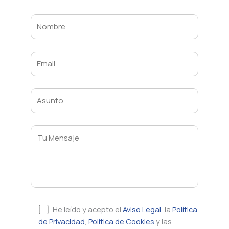
He leído y acepto el
Aviso Legal
, la
Política
de Privacidad
,
Política de Cookies
y las