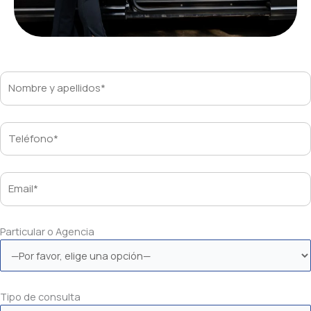
Particular o Agencia
Tipo de consulta