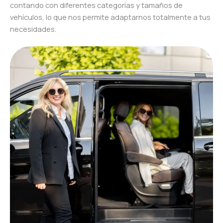
contando con diferentes categorías y tamaños de
vehículos, lo que nos permite adaptarnos totalmente a tus
necesidades.