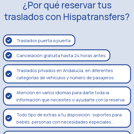
¿Por qué reservar tus
traslados con Hispatransfers?
Traslados puerta a puerta.
Cancelación gratuita hasta 24 horas antes.
Traslados privados en Andalucía, en diferentes
categorías de vehículos y número de pasajeros.
Atención en varios idiomas para darte toda la
información que necesites o ayudarte con la reserva.
Todo tipo de extras a tu disposición: soportes para
bebés, personas con necesidades especiales…