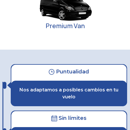
Premium Van
Puntualidad
Nos adaptamos a posibles cambios en tu
vuelo
Sin límites