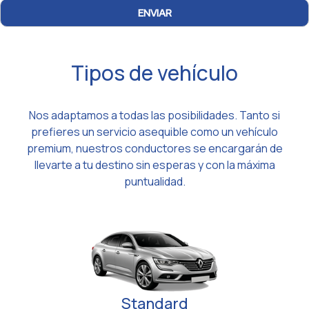
Tipos de vehículo
Nos adaptamos a todas las posibilidades. Tanto si
prefieres un servicio asequible como un vehículo
premium, nuestros conductores se encargarán de
llevarte a tu destino sin esperas y con la máxima
puntualidad.
Standard