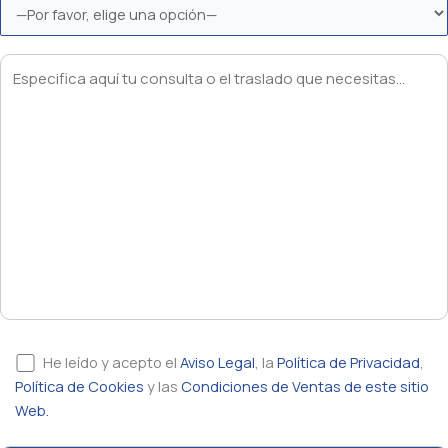
He leído y acepto el
Aviso Legal
, la
Política de Privacidad
,
Política de Cookies
y las
Condiciones de Ventas de este sitio
Web.