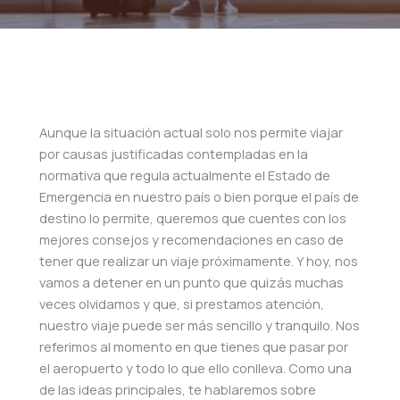
Aunque la situación actual solo nos permite viajar
por causas justificadas contempladas en la
normativa que regula actualmente el Estado de
Emergencia en nuestro país o bien porque el país de
destino lo permite, queremos que cuentes con los
mejores consejos y recomendaciones en caso de
tener que realizar un viaje próximamente. Y hoy, nos
vamos a detener en un punto que quizás muchas
veces olvidamos y que, si prestamos atención,
nuestro viaje puede ser más sencillo y tranquilo. Nos
referimos al momento en que tienes que pasar por
el aeropuerto y todo lo que ello conlleva. Como una
de las ideas principales, te hablaremos sobre