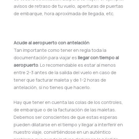
avisos de retraso de tu vuelo, aperturas de puertas
de embarque, hora aproximada de llegada, etc.
Acude al aeropuerto con antelación
Tan importante como tener en regla toda la
documentación para viajar es
llegar con tiempo al
aeropuerto
. Lo recomendable es estar al menos
entre 2-3 antes de la salida del vuelo en caso de
tener que facturar maleta y de 1-2 horas de
antelación, si no tienes que hacerlo.
Hay que tener en cuenta las colas de los controles,
de embarque o de la facturación de las maletas.
Debemos ser conscientes de que estas esperas
pueden dilatarse en el tiempo y llegar a interferir en
nuestro viaje, convirtiéndose en un auténtico