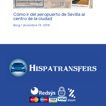
Cómo ir del aeropuerto de Sevilla al
centro de la ciudad
Blog
/
diciembre 19, 2018