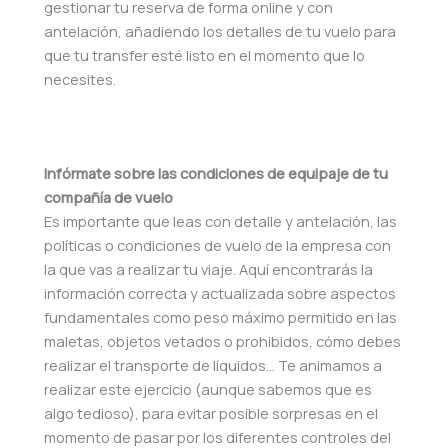
gestionar tu reserva de forma online y con
antelación, añadiendo los detalles de tu vuelo para
que tu transfer esté listo en el momento que lo
necesites.
Infórmate sobre las condiciones de equipaje de tu
compañía de vuelo
Es importante que leas con detalle y antelación, las
políticas o condiciones de vuelo de la empresa con
la que vas a realizar tu viaje. Aquí encontrarás la
información correcta y actualizada sobre aspectos
fundamentales como peso máximo permitido en las
maletas, objetos vetados o prohibidos, cómo debes
realizar el transporte de líquidos… Te animamos a
realizar este ejercicio (aunque sabemos que es
algo tedioso), para evitar posible sorpresas en el
momento de pasar por los diferentes controles del