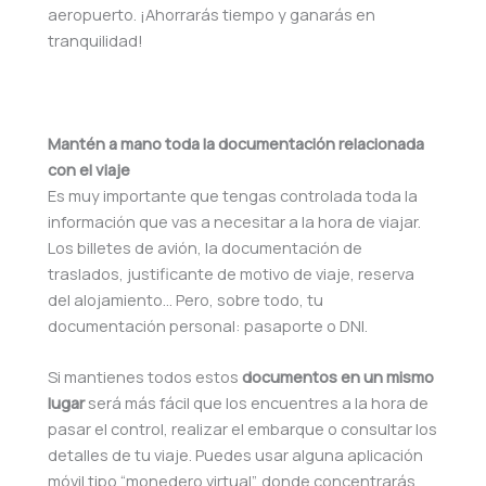
aeropuerto. ¡Ahorrarás tiempo y ganarás en
tranquilidad!
Mantén a mano toda la documentación relacionada
con el viaje
Es muy importante que tengas controlada toda la
información que vas a necesitar a la hora de viajar.
Los billetes de avión, la documentación de
traslados, justificante de motivo de viaje, reserva
del alojamiento… Pero, sobre todo, tu
documentación personal: pasaporte o DNI.
Si mantienes todos estos
documentos en un mismo
lugar
será más fácil que los encuentres a la hora de
pasar el control, realizar el embarque o consultar los
detalles de tu viaje. Puedes usar alguna aplicación
móvil tipo “monedero virtual”, donde concentrarás