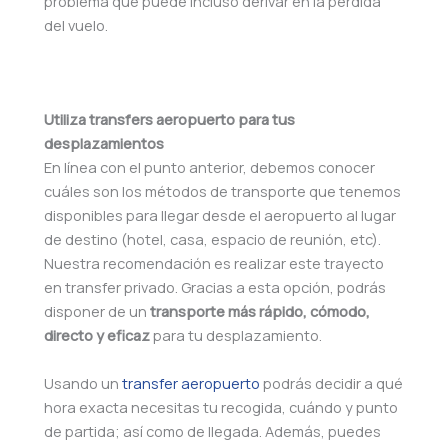
problema que puede incluso derivar en la pérdida
del vuelo.
Utiliza transfers aeropuerto para tus
desplazamientos
En línea con el punto anterior, debemos conocer
cuáles son los métodos de transporte que tenemos
disponibles para llegar desde el aeropuerto al lugar
de destino (hotel, casa, espacio de reunión, etc).
Nuestra recomendación es realizar este trayecto
en transfer privado. Gracias a esta opción, podrás
disponer de un
transporte más rápido, cómodo,
directo y eficaz
para tu desplazamiento.
Usando un
transfer aeropuerto
podrás decidir a qué
hora exacta necesitas tu recogida, cuándo y punto
de partida; así como de llegada. Además, puedes