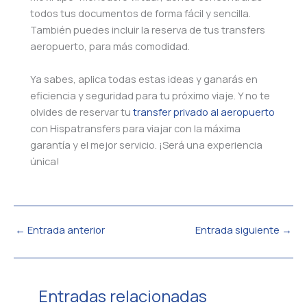
todos tus documentos de forma fácil y sencilla.
También puedes incluir la reserva de tus transfers
aeropuerto, para más comodidad.
Ya sabes, aplica todas estas ideas y ganarás en
eficiencia y seguridad para tu próximo viaje. Y no te
olvides de reservar tu
transfer privado al aeropuerto
con Hispatransfers para viajar con la máxima
garantía y el mejor servicio. ¡Será una experiencia
única!
←
Entrada anterior
Entrada siguiente
→
Entradas relacionadas