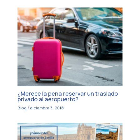
¿Merece la pena reservar un traslado
privado al aeropuerto?
Blog
/
diciembre 3, 2018