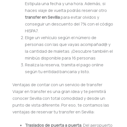
Estipula una fecha y una hora. Además, si
haces viaje de vuelta podrás reservar otro
transfer
en Sevilla
para evitar olvidos y
conseguir un descuento del 7% con el código
HISPA7.
Elige un vehículo según el número de
personas con las que vayas acompañad@ y
la cantidad de maletas. ¡Descubre también el
minibús disponible para 16 personas
Realiza la reserva, tramita el pago online
según tu entidad bancaria y listo.
Ventajas de contar con un servicio de transfer
Viajar en transfer es una gran idea y te permitirá
conocer Sevilla con total comodidad y desde un
punto de vista diferente. Por eso, te contamos las
ventajas de reservar tu transfer en Sevilla:
Traslados de puerta a puerta
. Del aeropuerto