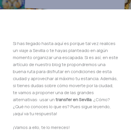
Si has llegado hasta aquí es porque tal vez realices
un viaje a Sevilla o te hayas planteado en algún
momento organizar una escapada. Si es así, en este
artículo de nuestro blog te propondremos una
buena ruta para disfrutar en condiciones de esta
ciudad y aprovechar al máximo tu estancia. Además,
si tienes dudas sobre cómo moverte por la ciudad,
te vamos a proponer una de las grandes
alternativas: usar un
transfer en Sevilla
. ¿Cómo?
¿Qué no conoces lo que es? Pues sigue leyendo,
¡aquí va tu respuesta!
¡Vamos a ello, te lo mereces!