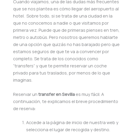
Cuando viajamos, una de las dudas más frecuentes
que se nos plantea es cómo llegar del aeropuerto al
hotel. Sobre todo, si se trata de una ciudad en la
que no conocemos a nadie o que visitamos por
primera vez. Puede que de primeras pienses en tren,
metro o autobús. Pero nosotros queremos hablarte
de una opción que quizás no has barajado pero que
estamos seguros de que te va a convencer por
completo. Se trata de los conocidos como
“transfers” y que te permite reservar un coche
privado para tus traslados, por menos de lo que
imaginas.
Reservar un
transfer en Sevilla
es muy fácil. A
continuación, te explicamos el breve procedimiento
de reserva:
Accede a la página de inicio de nuestra web y
selecciona el lugar de recogida y destino.