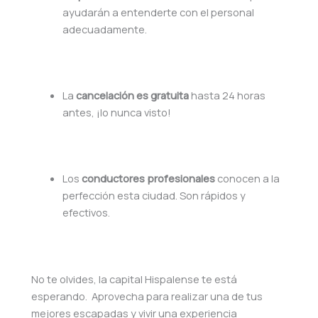
ayudarán a entenderte con el personal
adecuadamente.
La
cancelación es gratuita
hasta 24 horas
antes, ¡lo nunca visto!
Los
conductores profesionales
conocen a la
perfección esta ciudad. Son rápidos y
efectivos.
No te olvides, la capital Hispalense te está
esperando. Aprovecha para realizar una de tus
mejores escapadas y vivir una experiencia