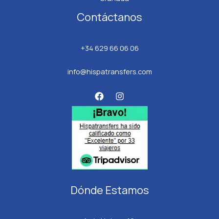
Contáctanos
+34 629 66 06 06
info@hispatransfers.com
Dónde Estamos