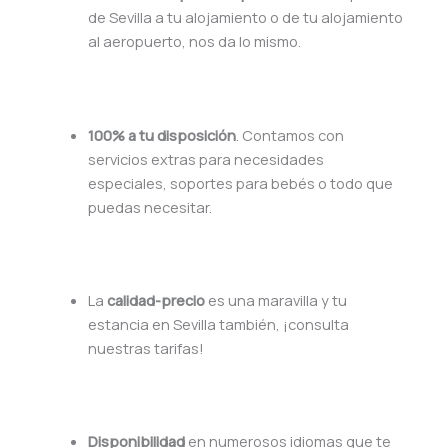
de Sevilla a tu alojamiento o de tu alojamiento
al aeropuerto, nos da lo mismo.
100% a tu disposición
. Contamos con
servicios extras para necesidades
especiales, soportes para bebés o todo que
puedas necesitar.
La
calidad-precio
es una maravilla y tu
estancia en Sevilla también, ¡consulta
nuestras tarifas!
Disponibilidad
en numerosos idiomas que te