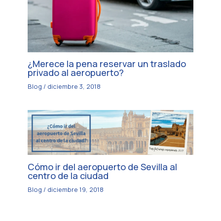
¿Merece la pena reservar un traslado
privado al aeropuerto?
Blog
/
diciembre 3, 2018
Cómo ir del aeropuerto de Sevilla al
centro de la ciudad
Blog
/
diciembre 19, 2018