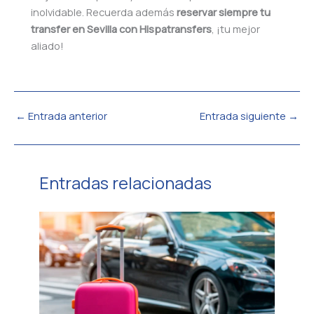
inolvidable. Recuerda además
reservar siempre tu
transfer en Sevilla con Hispatransfers
, ¡tu mejor
aliado!
←
Entrada anterior
Entrada siguiente
→
Entradas relacionadas