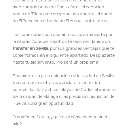
mencionado barrio de Santa Cruz, el conocido
barrio de Triana con su grandioso puente, el barrio
de El Porvenir o el barrio de El Arenal; entre otros.
Las conexiones son asombrosas para moverte por
la ciudad. Aunque nosotros te recomendamos un
transfer en Sevilla
, por sus grandes ventajas que te
comentamos en el siguiente apartado. Desplazarte
hasta tu alojamiento, ¡no será un problema!
Finalmente, la gran ubicación de la ciudad de Sevilla
y su cercanía a otras provincias; te permitirá
conocer las fantásticas playas de Cádiz, el encanto
de la ciudad de Málaga o las preciosas marismas de
Huelva. ¡Una gran oportunidad!
Transfer en Sevilla, ¿qué es y cómo conseguir el
mío?