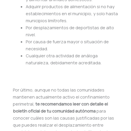
Adquirir productos de alimentación si no hay
establecimientos en el municipio, y solo hasta
municipios limítrofes.
Por desplazamientos de deportistas de alto
nivel.
Por causa de fuerza mayor o situación de
necesidad.
Cualquier otra actividad de análoga
naturaleza, debidamente acreditada.
Por último, aunque no todas las comunidades
mantienen actualmente activo el confinamiento
perimetral,
te recomendamos leer con detalle el
boletín oficial de tu comunidad autónoma
para
conocer cuáles son las causas justificadas por las
que puedes realizar el desplazamiento entre