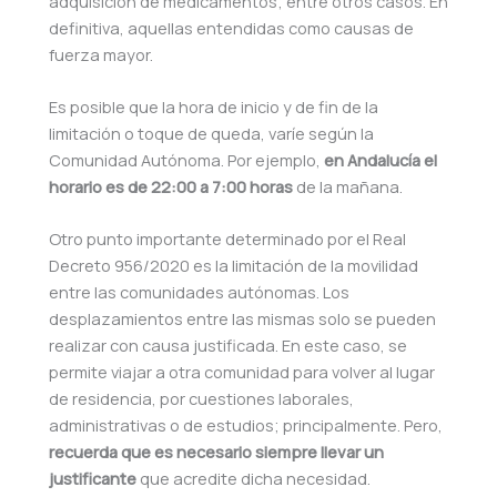
adquisición de medicamentos; entre otros casos. En
definitiva, aquellas entendidas como causas de
fuerza mayor.
Es posible que la hora de inicio y de fin de la
limitación o toque de queda, varíe según la
Comunidad Autónoma. Por ejemplo,
en Andalucía el
horario es de 22:00 a 7:00 horas
de la mañana.
Otro punto importante determinado por el Real
Decreto 956/2020 es la limitación de la movilidad
entre las comunidades autónomas. Los
desplazamientos entre las mismas solo se pueden
realizar con causa justificada. En este caso, se
permite viajar a otra comunidad para volver al lugar
de residencia, por cuestiones laborales,
administrativas o de estudios; principalmente. Pero,
recuerda que es necesario siempre llevar un
justificante
que acredite dicha necesidad.