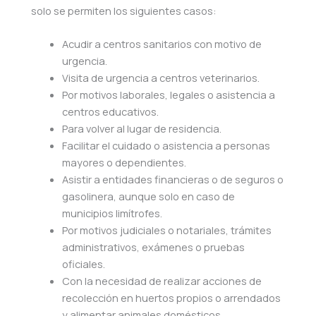
solo se permiten los siguientes casos:
Acudir a centros sanitarios con motivo de
urgencia.
Visita de urgencia a centros veterinarios.
Por motivos laborales, legales o asistencia a
centros educativos.
Para volver al lugar de residencia.
Facilitar el cuidado o asistencia a personas
mayores o dependientes.
Asistir a entidades financieras o de seguros o
gasolinera, aunque solo en caso de
municipios limítrofes.
Por motivos judiciales o notariales, trámites
administrativos, exámenes o pruebas
oficiales.
Con la necesidad de realizar acciones de
recolección en huertos propios o arrendados
y alimentar animales domésticos.