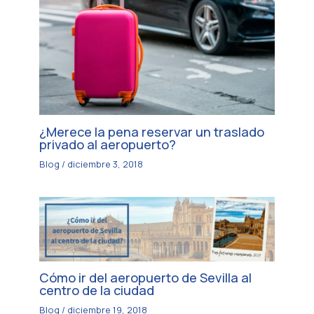
¿Merece la pena reservar un traslado
privado al aeropuerto?
Blog
/
diciembre 3, 2018
Cómo ir del aeropuerto de Sevilla al
centro de la ciudad
Blog
/
diciembre 19, 2018