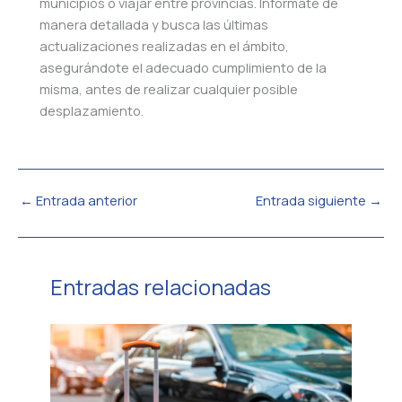
municipios o viajar entre provincias. Infórmate de
manera detallada y busca las últimas
actualizaciones realizadas en el ámbito,
asegurándote el adecuado cumplimiento de la
misma, antes de realizar cualquier posible
desplazamiento.
←
Entrada anterior
Entrada siguiente
→
Entradas relacionadas