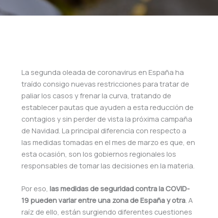
La segunda oleada de coronavirus en España ha
traído consigo nuevas restricciones para tratar de
paliar los casos y frenar la curva, tratando de
establecer pautas que ayuden a esta reducción de
contagios y sin perder de vista la próxima campaña
de Navidad. La principal diferencia con respecto a
las medidas tomadas en el mes de marzo es que, en
esta ocasión, son los gobiernos regionales los
responsables de tomar las decisiones en la materia.
Por eso,
las medidas de seguridad contra la COVID-
19 pueden variar entre una zona de España y otra
. A
raíz de ello, están surgiendo diferentes cuestiones