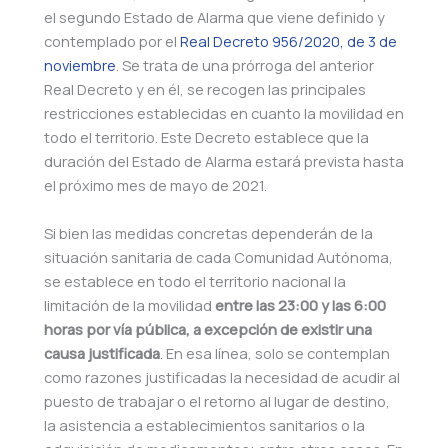
el segundo Estado de Alarma que viene definido y
contemplado por el
Real Decreto 956/2020, de 3 de
noviembre
. Se trata de una prórroga del anterior
Real Decreto y en él, se recogen las principales
restricciones establecidas en cuanto la movilidad en
todo el territorio. Este Decreto establece que la
duración del Estado de Alarma estará prevista hasta
el próximo mes de mayo de 2021.
Si bien las medidas concretas dependerán de la
situación sanitaria de cada Comunidad Autónoma,
se establece en todo el territorio nacional la
limitación de la movilidad
entre las 23:00 y las 6:00
horas por vía pública, a excepción de existir una
causa justificada
. En esa línea, solo se contemplan
como razones justificadas la necesidad de acudir al
puesto de trabajar o el retorno al lugar de destino,
la asistencia a establecimientos sanitarios o la