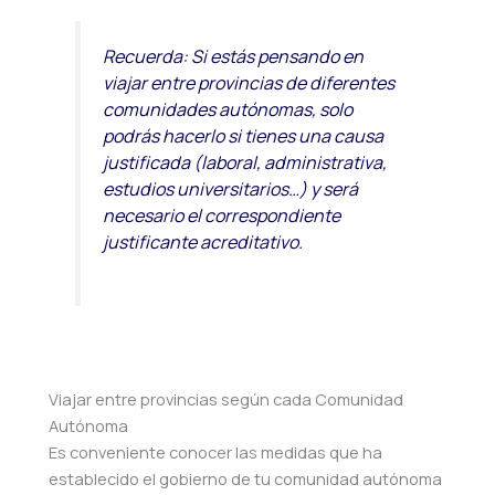
Recuerda: Si estás pensando en
viajar entre provincias de diferentes
comunidades autónomas, solo
podrás hacerlo si tienes una causa
justificada (laboral, administrativa,
estudios universitarios…) y será
necesario el correspondiente
justificante acreditativo.
Viajar entre provincias según cada Comunidad
Autónoma
Es conveniente conocer las medidas que ha
establecido el gobierno de tu comunidad autónoma