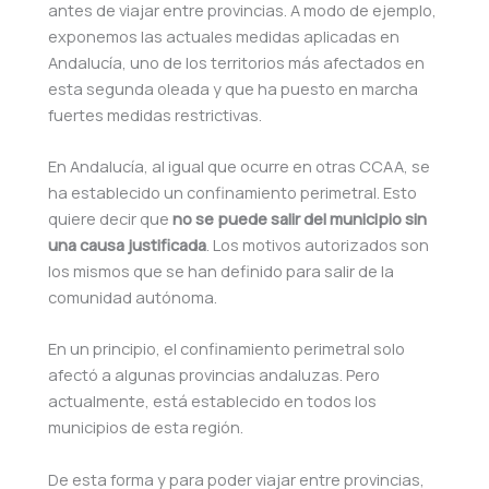
antes de viajar entre provincias. A modo de ejemplo,
exponemos las actuales medidas aplicadas en
Andalucía, uno de los territorios más afectados en
esta segunda oleada y que ha puesto en marcha
fuertes medidas restrictivas.
En Andalucía, al igual que ocurre en otras CCAA, se
ha establecido un confinamiento perimetral. Esto
quiere decir que
no se puede salir del municipio sin
una causa justificada
. Los motivos autorizados son
los mismos que se han definido para salir de la
comunidad autónoma.
En un principio, el confinamiento perimetral solo
afectó a algunas provincias andaluzas. Pero
actualmente, está establecido en todos los
municipios de esta región.
De esta forma y para poder viajar entre provincias,