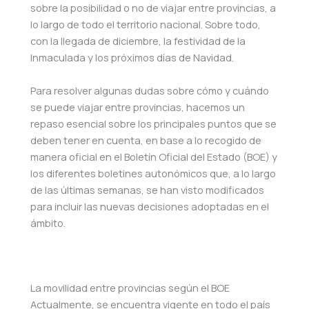
sobre la posibilidad o no de viajar entre provincias, a
lo largo de todo el territorio nacional. Sobre todo,
con la llegada de diciembre, la festividad de la
Inmaculada y los próximos días de Navidad.
Para resolver algunas dudas sobre cómo y cuándo
se puede viajar entre provincias, hacemos un
repaso esencial sobre los principales puntos que se
deben tener en cuenta, en base a lo recogido de
manera oficial en el Boletín Oficial del Estado (BOE) y
los diferentes boletines autonómicos que, a lo largo
de las últimas semanas, se han visto modificados
para incluir las nuevas decisiones adoptadas en el
ámbito.
La movilidad entre provincias según el BOE
Actualmente, se encuentra vigente en todo el país