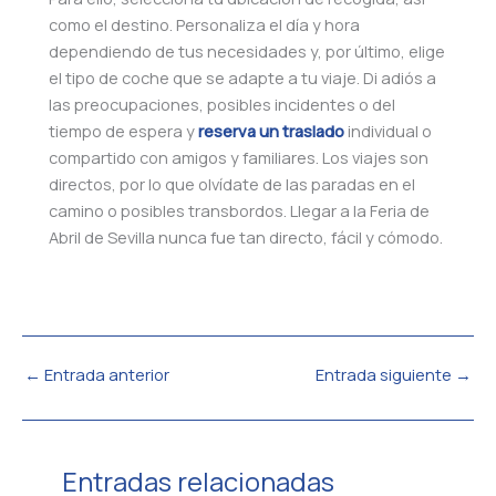
como el destino. Personaliza el día y hora
dependiendo de tus necesidades y, por último, elige
el tipo de coche que se adapte a tu viaje. Di adiós a
las preocupaciones, posibles incidentes o del
tiempo de espera y
reserva un traslado
individual o
compartido con amigos y familiares. Los viajes son
directos, por lo que olvídate de las paradas en el
camino o posibles transbordos. Llegar a la Feria de
Abril de Sevilla nunca fue tan directo, fácil y cómodo.
←
Entrada anterior
Entrada siguiente
→
Entradas relacionadas