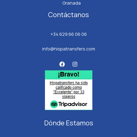
Granada
Contáctanos
+34 629 66 06 06
info@hispatransfers.com
Dónde Estamos