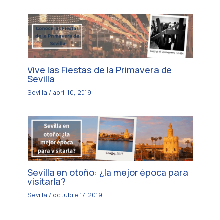
Vive las Fiestas de la Primavera de
Sevilla
Sevilla
/
abril 10, 2019
Sevilla en otoño: ¿la mejor época para
visitarla?
Sevilla
/
octubre 17, 2019