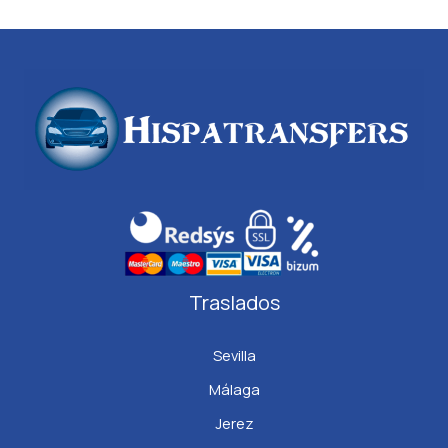
Traslados
Sevilla
Málaga
Jerez