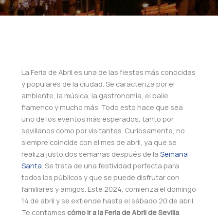
La Feria de Abril es una de las fiestas más conocidas
y populares de la ciudad. Se caracteriza por el
ambiente, la música, la gastronomía, el baile
flamenco y mucho más. Todo esto hace que sea
uno de los eventos más esperados, tanto por
sevillanos como por visitantes. Curiosamente, no
siempre coincide con el mes de abril, ya que se
realiza justo dos semanas después de la
Semana
Santa
. Se trata de una festividad perfecta para
todos los públicos y que se puede disfrutar con
familiares y amigos. Este 2024, comienza el domingo
14 de abril y se extiende hasta el sábado 20 de abril
.
Te contamos
cómo ir a la Feria de Abril de Sevilla
.