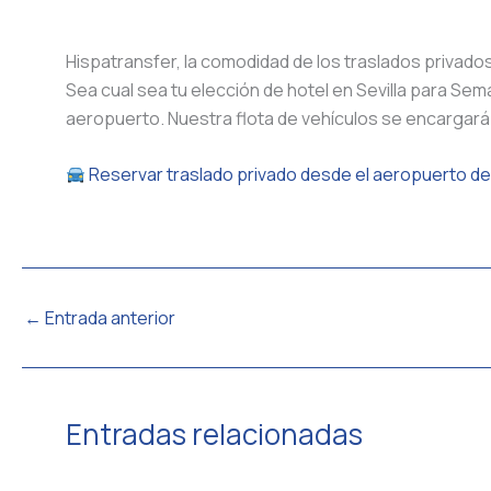
Hispatransfer, la comodidad de los traslados privados
Sea cual sea tu elección de hotel en Sevilla para Se
aeropuerto. Nuestra flota de vehículos se encargará
Reservar traslado privado desde el aeropuerto de 
←
Entrada anterior
Entradas relacionadas