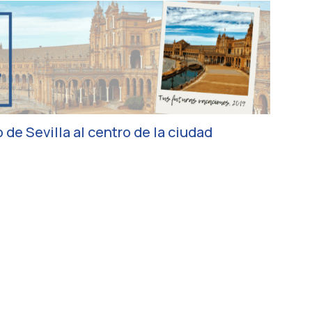
 de Sevilla al centro de la ciudad