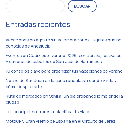
perder
BUSCAR
Entradas recientes
Vacaciones en agosto sin aglomeraciones: lugares que no
conocías de Andalucía
Eventos en Cádiz este verano 2026: conciertos, festivales
y carreras de caballos de Sanlúcar de Barrameda
10 consejos clave para organizar tus vacaciones de verano
Noche de San Juan en la costa andaluza: dónde vivirla y
cómo desplazarte
Ruta de mercados en Sevilla: un día probando lo mejor de la
ciudad
Los principales errores al planificar tu viaje
MotoGP y Gran Premio de España en el Circuito de Jerez