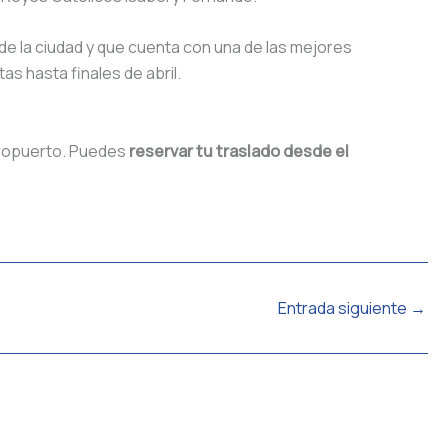
 de la ciudad y que cuenta con una de las mejores
as hasta finales de abril.
aeropuerto. Puedes
reservar tu traslado desde el
Entrada siguiente
→