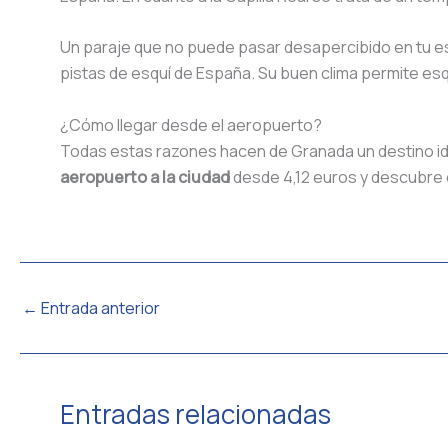
Un paraje que no puede pasar desapercibido en tu 
pistas de esquí de España. Su buen clima permite esqu
¿Cómo llegar desde el aeropuerto?
Todas estas razones hacen de Granada un destino ide
aeropuerto a la ciudad
desde 4,12 euros y descubre e
←
Entrada anterior
Entradas relacionadas