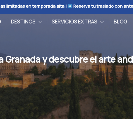
as limitadas en temporada alta |
Reserva tu traslado con ant
O
DESTINOS
SERVICIOS EXTRAS
BLOG
ta Granada y descubre el arte and