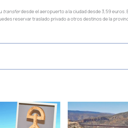
tu
transfer
desde el aeropuerto a la ciudad desde 3,59 euros. 
des reservar traslado privado a otros destinos de la provinc