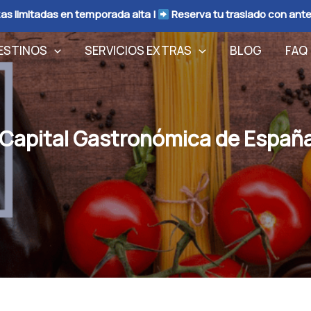
as limitadas en temporada alta |
Reserva tu traslado con ant
ESTINOS
SERVICIOS EXTRAS
BLOG
FAQ
 Capital Gastronómica de Españ