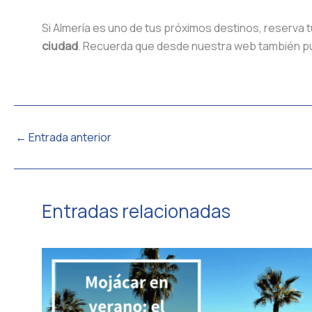
Si Almería es uno de tus próximos destinos, reserva 
ciudad
. Recuerda que desde nuestra web también pue
←
Entrada anterior
Entradas relacionadas