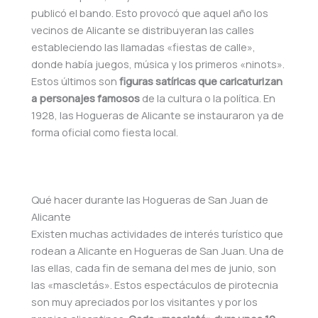
publicó el bando. Esto provocó que aquel año los
vecinos de Alicante se distribuyeran las calles
estableciendo las llamadas «fiestas de calle»,
donde había juegos, música y los primeros «ninots».
Estos últimos son
figuras satíricas que caricaturizan
a personajes famosos
de la cultura o la política. En
1928, las Hogueras de Alicante se instauraron ya de
forma oficial como fiesta local.
Qué hacer durante las Hogueras de San Juan de
Alicante
Existen muchas actividades de interés turístico que
rodean a Alicante en Hogueras de San Juan. Una de
las ellas, cada fin de semana del mes de junio, son
las «mascletás». Estos espectáculos de pirotecnia
son muy apreciados por los visitantes y por los