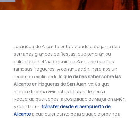
La ciudad de Alicante está viviendo este junio sus
semanas grandes de fiestas, que tendrán su
culminación el 24 de junio en San Juan con sus
famosas “fogueres”. A continuación, haremos un
recorrido explicando
lo que debes saber sobre las
Alicante en Hogueras de San Juan
. Verás que
merece la pena vivir estas fiestas de cerca.
Recuerda que tienes la posibilidad de viajar en avión
y solicitar un
tránsfer desde el aeropuerto de
Alicante
a cualquier punto de la ciudad o provincia.