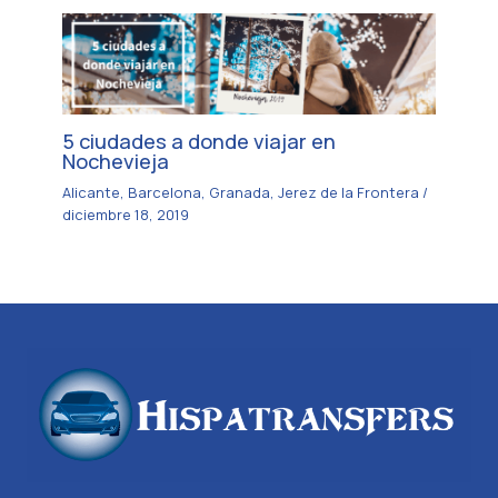
5 ciudades a donde viajar en
Nochevieja
Alicante
,
Barcelona
,
Granada
,
Jerez de la Frontera
/
diciembre 18, 2019