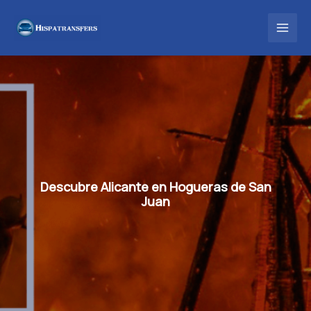
Ir
al
contenido
Descubre Alicante en Hogueras de San
Juan