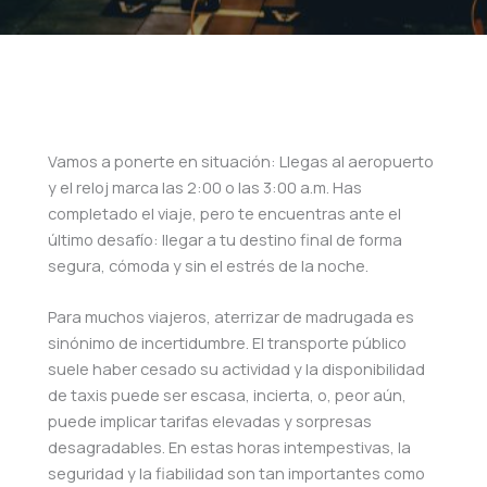
Vamos a ponerte en situación: Llegas al aeropuerto
y el reloj marca las 2:00 o las 3:00 a.m. Has
completado el viaje, pero te encuentras ante el
último desafío: llegar a tu destino final de forma
segura, cómoda y sin el estrés de la noche.
Para muchos viajeros, aterrizar de madrugada es
sinónimo de incertidumbre. El transporte público
suele haber cesado su actividad y la disponibilidad
de taxis puede ser escasa, incierta, o, peor aún,
puede implicar tarifas elevadas y sorpresas
desagradables. En estas horas intempestivas, la
seguridad y la fiabilidad son tan importantes como