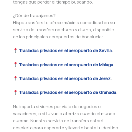
tengas que perder el tiempo buscando.
¿Dónde trabajamos?
Hispatransfers te ofrece máxima comodidad en su
servicio de transfers nocturno y diurno, disponible
en los principales aeropuertos de Andalucía:
Traslados privados en el aeropuerto de Sevilla
.
Traslados privados en el aeropuerto de Málaga
.
Traslados privados en el aeropuerto de Jerez
.
Traslados privados en el aeropuerto de Granada
.
No importa si vienes por viaje de negocios o
vacaciones, o si tu vuelo aterriza cuando el mundo
duerme. Nuestro servicio de transfers estará
despierto para esperarte y llevarte hasta tu destino.