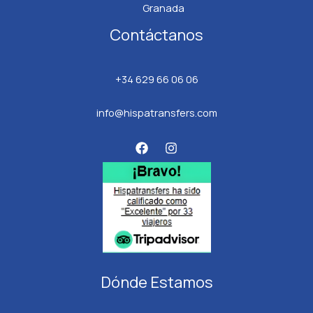
Granada
Contáctanos
+34 629 66 06 06
info@hispatransfers.com
Dónde Estamos