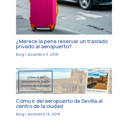
¿Merece la pena reservar un traslado
privado al aeropuerto?
Blog
/
diciembre 3, 2018
Cómo ir del aeropuerto de Sevilla al
centro de la ciudad
Blog
/
diciembre 19, 2018