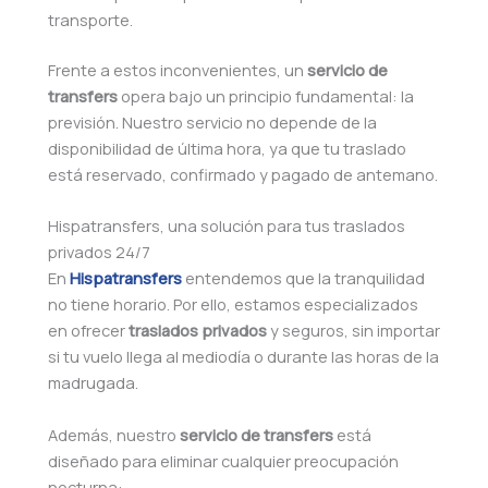
transporte.
Frente a estos inconvenientes, un
servicio de
transfers
opera bajo un principio fundamental: la
previsión. Nuestro servicio no depende de la
disponibilidad de última hora, ya que tu traslado
está reservado, confirmado y pagado de antemano.
Hispatransfers, una solución para tus traslados
privados 24/7
En
Hispatransfers
entendemos que la tranquilidad
no tiene horario. Por ello, estamos especializados
en ofrecer
traslados privados
y seguros, sin importar
si tu vuelo llega al mediodía o durante las horas de la
madrugada.
Además, nuestro
servicio de transfers
está
diseñado para eliminar cualquier preocupación
nocturna: