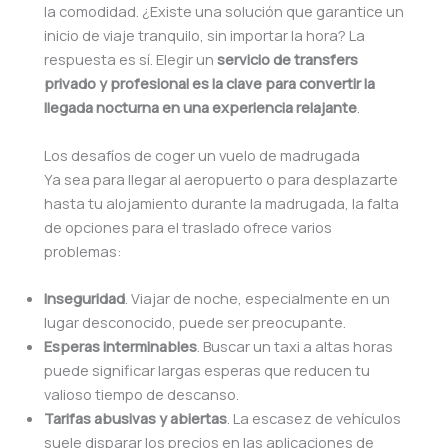
la comodidad. ¿Existe una solución que garantice un
inicio de viaje tranquilo, sin importar la hora? La
respuesta es sí. Elegir un
servicio de transfers
privado y profesional es la clave para convertir la
llegada nocturna en una experiencia relajante
.
Los desafíos de coger un vuelo de madrugada
Ya sea para llegar al aeropuerto o para desplazarte
hasta tu alojamiento durante la madrugada, la falta
de opciones para el traslado ofrece varios
problemas:
Inseguridad
. Viajar de noche, especialmente en un
lugar desconocido, puede ser preocupante.
Esperas interminables
. Buscar un taxi a altas horas
puede significar largas esperas que reducen tu
valioso tiempo de descanso.
Tarifas abusivas y abiertas
. La escasez de vehículos
suele disparar los precios en las aplicaciones de