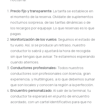
Precio fijo y transparente
. La tarifa se establece en
el momento de la reserva. Olvídate de suplementos
nocturnos sorpresa, de las tarifas dinámicas o de
los recargos por equipaje. Lo que reservas es lo que
pagas.
Monitorización de los vuelos
. Seguimos el estado de
tu vuelo. Así, si se produce un retraso, nuestro
conductor lo sabrá y ajustará la hora de recogida
sin que tengas que avisar. Te estaremos esperando
cuando aterrices.
Conductores profesionales:
Todos nuestros
conductores son profesionales con licencia, gran
experiencia, y multilingües, a lo que debemos sumar
que son locales y conocen la región a la perfección.
Encuentro personalizado
. Al salir de la terminal, tu
conductor te esperará en el punto de encuentro
acordado, con un cartel identificativo para que no