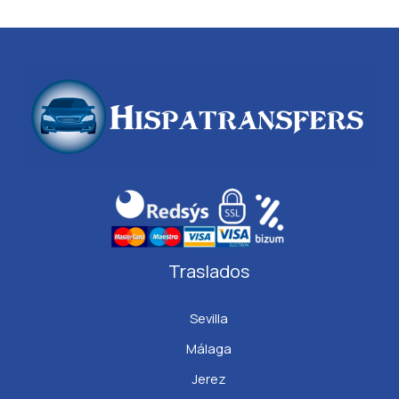
Traslados
Sevilla
Málaga
Jerez