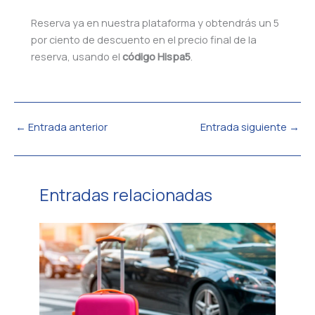
Reserva ya en nuestra plataforma y obtendrás un 5
por ciento de descuento en el precio final de la
reserva, usando el
código Hispa5
.
←
Entrada anterior
Entrada siguiente
→
Entradas relacionadas