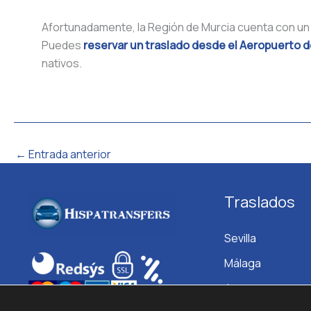
Afortunadamente, la Región de Murcia cuenta con un a
Puedes
reservar un traslado desde el Aeropuerto 
nativos.
←
Entrada anterior
Traslados
Sevilla
Málaga
Jerez