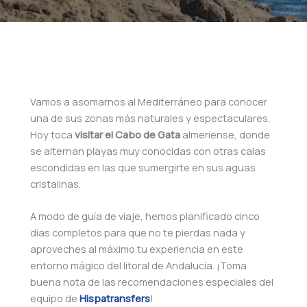
Vamos a asomarnos al Mediterráneo para conocer
una de sus zonas más naturales y espectaculares.
Hoy toca
visitar el Cabo de Gata
almeriense, donde
se alternan playas muy conocidas con otras calas
escondidas en las que sumergirte en sus aguas
cristalinas.
A modo de guía de viaje, hemos planificado cinco
días completos para que no te pierdas nada y
aproveches al máximo tu experiencia en este
entorno mágico del litoral de Andalucía. ¡Toma
buena nota de las recomendaciones especiales del
equipo de
Hispatransfers
!