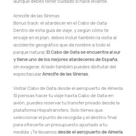
aunque debes tener cuidado si hace levante.
Arrecife de las Sirenas
Bonus track: el atardecer en el Cabo de Gata
Dentro de esta guía de viaje, y según cómo te
encaje en el plan, debes incluir también la visita al
accidente geográfico que da nombre a todo el
parque natural.
El Cabo de Gata se encuentra al sur
y tiene uno de los mejores atardeceres de España
,
sin exagerar. Al lado también puedes disfrutar del
espectacular
Arrecife de las Sirenas
.
Visitar Cabo de Gata desde el aeropuerto de Almería
Si piensas hacer tu viaje hasta Cabo de Gata en
avión, puedes reservar tu transfer privado desde la
plataforma Hispatransfers. Solo tienes que
seleccionar el punto de recogida y el destino final
para ofrecerte un presupuesto ajustado a tu
medida. ¡Te llevamos
desde el aeropuerto de Almería