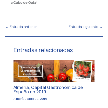
a Cabo de Gata
!
←
Entrada anterior
Entrada siguiente
→
Entradas relacionadas
Almería, Capital Gastronómica de
España en 2019
Almería
/
abril 22, 2019