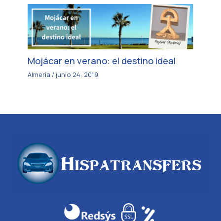
Mojácar en verano: el destino ideal
Almería
/
junio 24, 2019