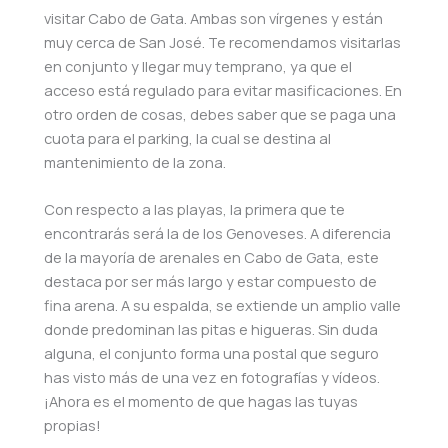
visitar Cabo de Gata. Ambas son vírgenes y están
muy cerca de San José. Te recomendamos visitarlas
en conjunto y llegar muy temprano, ya que el
acceso está regulado para evitar masificaciones. En
otro orden de cosas, debes saber que se paga una
cuota para el parking, la cual se destina al
mantenimiento de la zona.
Con respecto a las playas, la primera que te
encontrarás será la de los Genoveses. A diferencia
de la mayoría de arenales en Cabo de Gata, este
destaca por ser más largo y estar compuesto de
fina arena. A su espalda, se extiende un amplio valle
donde predominan las pitas e higueras. Sin duda
alguna, el conjunto forma una postal que seguro
has visto más de una vez en fotografías y vídeos.
¡Ahora es el momento de que hagas las tuyas
propias!