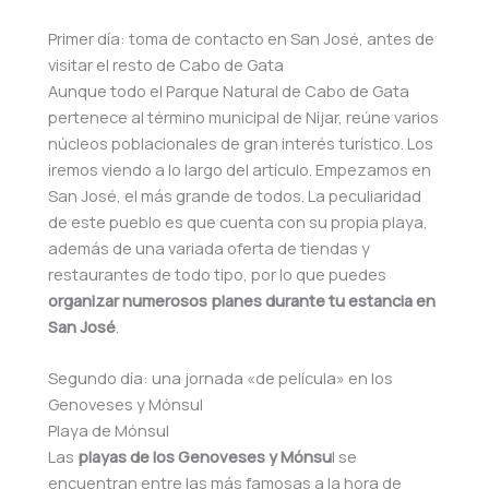
Primer día: toma de contacto en San José, antes de
visitar el resto de Cabo de Gata
Aunque todo el Parque Natural de Cabo de Gata
pertenece al término municipal de Níjar, reúne varios
núcleos poblacionales de gran interés turístico. Los
iremos viendo a lo largo del artículo. Empezamos en
San José, el más grande de todos. La peculiaridad
de este pueblo es que cuenta con su propia playa,
además de una variada oferta de tiendas y
restaurantes de todo tipo, por lo que puedes
organizar numerosos planes durante tu estancia en
San José
.
Segundo día: una jornada «de película» en los
Genoveses y Mónsul
Playa de Mónsul
Las
playas de los Genoveses y Mónsu
l se
encuentran entre las más famosas a la hora de